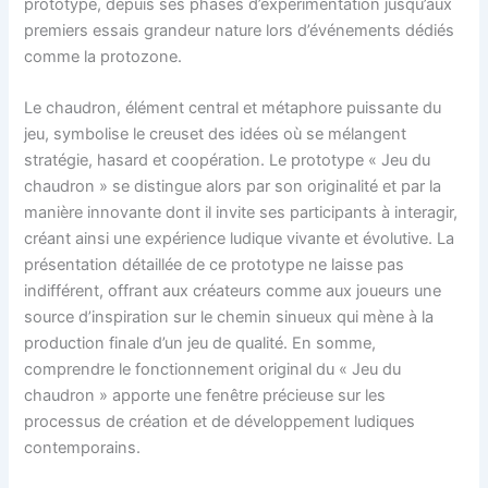
prototype, depuis ses phases d’expérimentation jusqu’aux
premiers essais grandeur nature lors d’événements dédiés
comme la protozone.
Le chaudron, élément central et métaphore puissante du
jeu, symbolise le creuset des idées où se mélangent
stratégie, hasard et coopération. Le prototype « Jeu du
chaudron » se distingue alors par son originalité et par la
manière innovante dont il invite ses participants à interagir,
créant ainsi une expérience ludique vivante et évolutive. La
présentation détaillée de ce prototype ne laisse pas
indifférent, offrant aux créateurs comme aux joueurs une
source d’inspiration sur le chemin sinueux qui mène à la
production finale d’un jeu de qualité. En somme,
comprendre le fonctionnement original du « Jeu du
chaudron » apporte une fenêtre précieuse sur les
processus de création et de développement ludiques
contemporains.