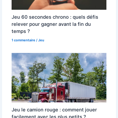
Jeu 60 secondes chrono : quels défis
relever pour gagner avant la fin du
temps ?
1 commentaire
/
Jeu
Jeu le camion rouge : comment jouer
facilement avec les plus petits ?