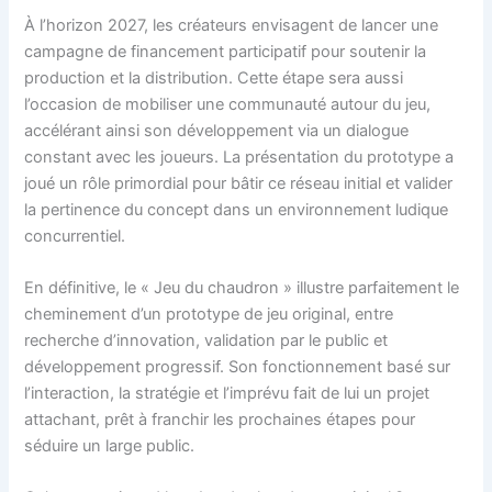
À l’horizon 2027, les créateurs envisagent de lancer une
campagne de financement participatif pour soutenir la
production et la distribution. Cette étape sera aussi
l’occasion de mobiliser une communauté autour du jeu,
accélérant ainsi son développement via un dialogue
constant avec les joueurs. La présentation du prototype a
joué un rôle primordial pour bâtir ce réseau initial et valider
la pertinence du concept dans un environnement ludique
concurrentiel.
En définitive, le « Jeu du chaudron » illustre parfaitement le
cheminement d’un prototype de jeu original, entre
recherche d’innovation, validation par le public et
développement progressif. Son fonctionnement basé sur
l’interaction, la stratégie et l’imprévu fait de lui un projet
attachant, prêt à franchir les prochaines étapes pour
séduire un large public.