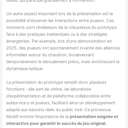
utilisé, qui participe grandement à l’immersion.
Un autre aspect important lors de la présentation est la
possibilité d’observer les interactions entre joueurs. Ces
moments sont révélateurs de la robustesse du prototype
face à des pratiques inattendues ou à des stratégies
émergentes. Par exemple, lors d’une démonstration en
2025, des joueurs ont spontanément inventé des alliances
informelles autour du chaudron, bouleversant
temporairement le déroulement prévu, mais enrichissant la
dynamique ludique.
La présentation du prototype remplit donc plusieurs
fonctions : elle sert de vitrine, de laboratoire
d’expérimentation et de plateforme collaborative entre
auteur·rice·s et joueurs, facilitant ainsi un développement
adapté aux besoins réels du public visé. Ce processus
itératif montre l’importance de la
présentation soignée et
interactive pour garantir le succès du jeu original
.