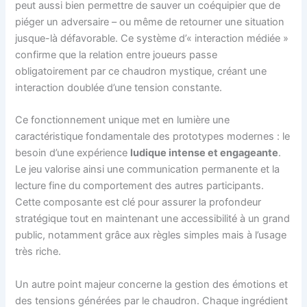
peut aussi bien permettre de sauver un coéquipier que de
piéger un adversaire – ou même de retourner une situation
jusque-là défavorable. Ce système d’« interaction médiée »
confirme que la relation entre joueurs passe
obligatoirement par ce chaudron mystique, créant une
interaction doublée d’une tension constante.
Ce fonctionnement unique met en lumière une
caractéristique fondamentale des prototypes modernes : le
besoin d’une expérience
ludique intense et engageante
.
Le jeu valorise ainsi une communication permanente et la
lecture fine du comportement des autres participants.
Cette composante est clé pour assurer la profondeur
stratégique tout en maintenant une accessibilité à un grand
public, notamment grâce aux règles simples mais à l’usage
très riche.
Un autre point majeur concerne la gestion des émotions et
des tensions générées par le chaudron. Chaque ingrédient