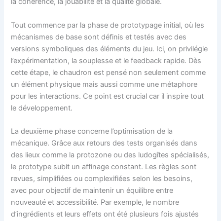
la cohérence, la jouabilité et la qualité globale.
Tout commence par la phase de prototypage initial, où les
mécanismes de base sont définis et testés avec des
versions symboliques des éléments du jeu. Ici, on privilégie
l’expérimentation, la souplesse et le feedback rapide. Dès
cette étape, le chaudron est pensé non seulement comme
un élément physique mais aussi comme une métaphore
pour les interactions. Ce point est crucial car il inspire tout
le développement.
La deuxième phase concerne l’optimisation de la
mécanique. Grâce aux retours des tests organisés dans
des lieux comme la protozone ou des ludogîtes spécialisés,
le prototype subit un affinage constant. Les règles sont
revues, simplifiées ou complexifiées selon les besoins,
avec pour objectif de maintenir un équilibre entre
nouveauté et accessibilité. Par exemple, le nombre
d’ingrédients et leurs effets ont été plusieurs fois ajustés