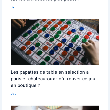
Jeu
Les papattes de table en selection a
paris et chateauroux : où trouver ce jeu
en boutique ?
Jeu