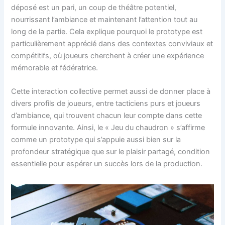
déposé est un pari, un coup de théâtre potentiel,
nourrissant l’ambiance et maintenant l’attention tout au
long de la partie. Cela explique pourquoi le prototype est
particulièrement apprécié dans des contextes conviviaux et
compétitifs, où joueurs cherchent à créer une expérience
mémorable et fédératrice.
Cette interaction collective permet aussi de donner place à
divers profils de joueurs, entre tacticiens purs et joueurs
d’ambiance, qui trouvent chacun leur compte dans cette
formule innovante. Ainsi, le « Jeu du chaudron » s’affirme
comme un prototype qui s’appuie aussi bien sur la
profondeur stratégique que sur le plaisir partagé, condition
essentielle pour espérer un succès lors de la production.