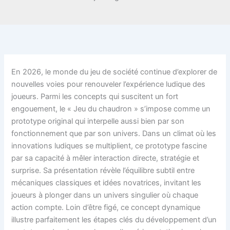
En 2026, le monde du jeu de société continue d’explorer de
nouvelles voies pour renouveler l’expérience ludique des
joueurs. Parmi les concepts qui suscitent un fort
engouement, le « Jeu du chaudron » s’impose comme un
prototype original qui interpelle aussi bien par son
fonctionnement que par son univers. Dans un climat où les
innovations ludiques se multiplient, ce prototype fascine
par sa capacité à mêler interaction directe, stratégie et
surprise. Sa présentation révèle l’équilibre subtil entre
mécaniques classiques et idées novatrices, invitant les
joueurs à plonger dans un univers singulier où chaque
action compte. Loin d’être figé, ce concept dynamique
illustre parfaitement les étapes clés du développement d’un