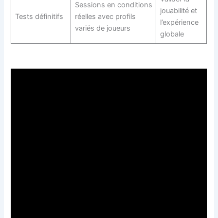
Sessions en conditions
jouabilité et
Tests définitifs
réelles avec profils
l’expérience
variés de joueurs
globale