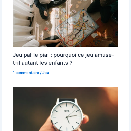
Jeu paf le piaf : pourquoi ce jeu amuse-
t-il autant les enfants ?
1 commentaire
/
Jeu