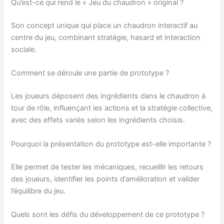
Qu’est-ce qui rend le « Jeu du chaudron » original ?
Son concept unique qui place un chaudron interactif au
centre du jeu, combinant stratégie, hasard et interaction
sociale.
Comment se déroule une partie de prototype ?
Les joueurs déposent des ingrédients dans le chaudron à
tour de rôle, influençant les actions et la stratégie collective,
avec des effets variés selon les ingrédients choisis.
Pourquoi la présentation du prototype est-elle importante ?
Elle permet de tester les mécaniques, recueillir les retours
des joueurs, identifier les points d’amélioration et valider
l’équilibre du jeu.
Quels sont les défis du développement de ce prototype ?