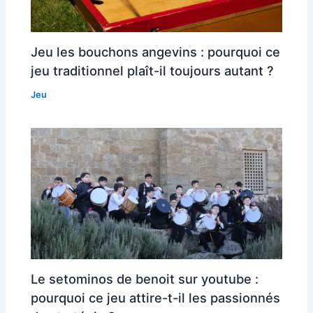
Jeu les bouchons angevins : pourquoi ce
jeu traditionnel plaît-il toujours autant ?
Jeu
Le setominos de benoit sur youtube :
pourquoi ce jeu attire-t-il les passionnés