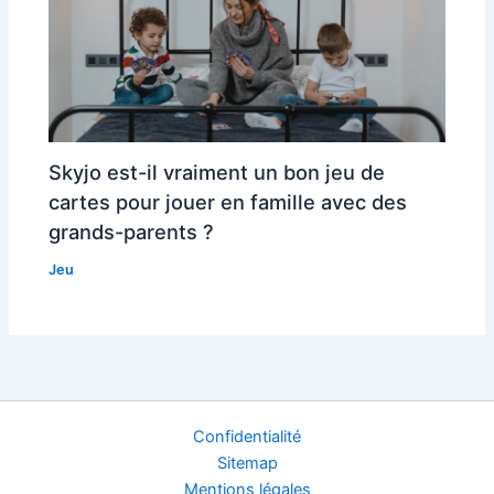
Skyjo est-il vraiment un bon jeu de
cartes pour jouer en famille avec des
grands-parents ?
Jeu
Confidentialité
Sitemap
Mentions légales