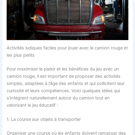
Activités ludiques faciles pour jouer avec le camion rouge et
les plus petits
Pour maximiser le plaisir et les bénéfices du jeu avec un
camion rouge, il est important de proposer des activités
simples, adaptées à l’âge des enfants et qui sollicitent leur
curiosité et leurs compétences. Voici quelques idées qui
s’intègrent naturellement autour du camion tout en
valorisant le jeu éducatif :
1. La course aux objets à transporter
Organiser une course où les enfants doivent ramasser des