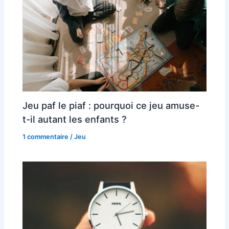
Jeu paf le piaf : pourquoi ce jeu amuse-
t-il autant les enfants ?
1 commentaire
/
Jeu