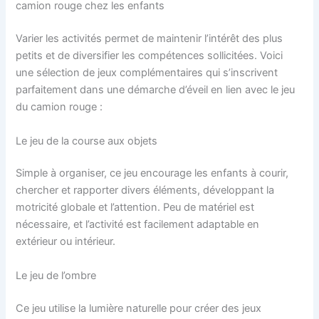
camion rouge chez les enfants
Varier les activités permet de maintenir l’intérêt des plus
petits et de diversifier les compétences sollicitées. Voici
une sélection de jeux complémentaires qui s’inscrivent
parfaitement dans une démarche d’éveil en lien avec le jeu
du camion rouge :
Le jeu de la course aux objets
Simple à organiser, ce jeu encourage les enfants à courir,
chercher et rapporter divers éléments, développant la
motricité globale et l’attention. Peu de matériel est
nécessaire, et l’activité est facilement adaptable en
extérieur ou intérieur.
Le jeu de l’ombre
Ce jeu utilise la lumière naturelle pour créer des jeux