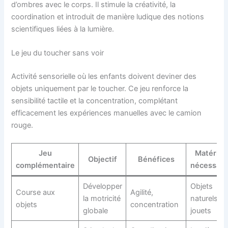
d’ombres avec le corps. Il stimule la créativité, la
coordination et introduit de manière ludique des notions
scientifiques liées à la lumière.
Le jeu du toucher sans voir
Activité sensorielle où les enfants doivent deviner des
objets uniquement par le toucher. Ce jeu renforce la
sensibilité tactile et la concentration, complétant
efficacement les expériences manuelles avec le camion
rouge.
Jeu
Matériel
Objectif
Bénéfices
complémentaire
nécessair
Développer
Objets
Course aux
Agilité,
la motricité
naturels o
objets
concentration
globale
jouets