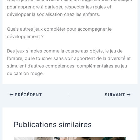
pour apprendre à partager, respecter les règles et
développer la socialisation chez les enfants.
Quels autres jeux compléter pour accompagner le
développement ?
Des jeux simples comme la course aux objets, le jeu de
l’ombre, ou le toucher sans voir apportent de la diversité et
stimulent d’autres compétences, complémentaires au jeu
du camion rouge.
PRÉCÉDENT
SUIVANT
Publications similaires