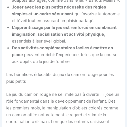
adaptés aux âges, comme dans le jeu « Bahuts Malins ».
Jouer avec les plus petits nécessite des règles
simples et un cadre sécurisant
qui favorise l’autonomie
et l’éveil tout en assurant un plaisir partagé.
L’apprentissage par le jeu est renforcé en combinant
imagination, socialisation et activité physique
,
essentiels à leur éveil global.
Des activités complémentaires faciles à mettre en
place
peuvent enrichir l’expérience, telles que la course
aux objets ou le jeu de l’ombre.
Les bénéfices éducatifs du jeu du camion rouge pour les
plus petits
Le jeu du camion rouge ne se limite pas à divertir : il joue un
rôle fondamental dans le développement de l’enfant. Dès
les premiers mois, la manipulation d’objets colorés comme
un camion attire naturellement le regard et stimule la
coordination œil-main. Lorsque les enfants saisissent,