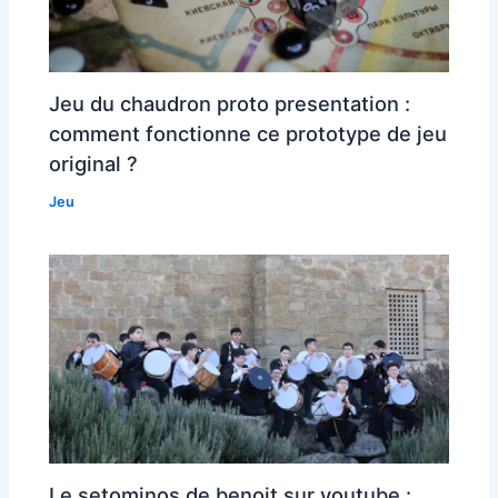
Jeu du chaudron proto presentation :
comment fonctionne ce prototype de jeu
original ?
Jeu
Le setominos de benoit sur youtube :