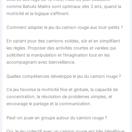
comme Bahuts Malins sont optimaux dès 3 ans, quand la
motricité et la logique s’affinent.
Comment adapter le jeu du camion rouge aux tout-petits ?
En optant pour des camions solides, sûr et en simplifiant
les règles. Proposer des activités courtes et variées qui
sollicitent la manipulation et l’imagination tout en les
accompagnant avec bienveillance.
Quelles compétences développe le jeu du camion rouge ?
Ce jeu favorise la motricité fine et globale, la capacité de
concentration, la résolution de problèmes simples, et
encourage le partage et la communication.
Peut-on jouer en groupe autour du camion rouge ?
Oui, le jeu collectif avec un camion rouge est très bénéfique