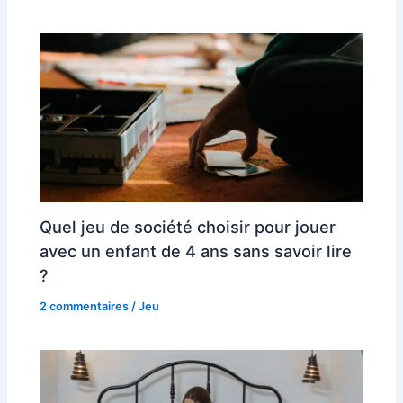
Quel jeu de société choisir pour jouer
avec un enfant de 4 ans sans savoir lire
?
2 commentaires
/
Jeu