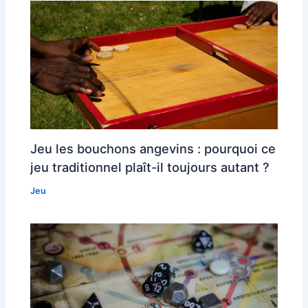
Jeu les bouchons angevins : pourquoi ce
jeu traditionnel plaît-il toujours autant ?
Jeu