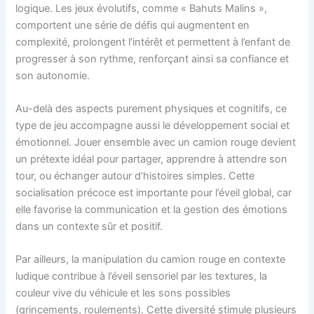
logique. Les jeux évolutifs, comme « Bahuts Malins »,
comportent une série de défis qui augmentent en
complexité, prolongent l’intérêt et permettent à l’enfant de
progresser à son rythme, renforçant ainsi sa confiance et
son autonomie.
Au-delà des aspects purement physiques et cognitifs, ce
type de jeu accompagne aussi le développement social et
émotionnel. Jouer ensemble avec un camion rouge devient
un prétexte idéal pour partager, apprendre à attendre son
tour, ou échanger autour d’histoires simples. Cette
socialisation précoce est importante pour l’éveil global, car
elle favorise la communication et la gestion des émotions
dans un contexte sûr et positif.
Par ailleurs, la manipulation du camion rouge en contexte
ludique contribue à l’éveil sensoriel par les textures, la
couleur vive du véhicule et les sons possibles
(grincements, roulements). Cette diversité stimule plusieurs