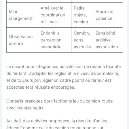
Améliorer la
Petits
Mini
Précision,
coordination
objets,
chargement
patience
œil-main
camion
Enrichir la
Camion,
Sensibilité
Observation
perception
sons
auditive,
sonore
sensorielle
associés
association
Le secret pour intégrer ces activités est de rester à l’écoute
de l’enfant, d’adapter les règles et le niveau de complexité,
et de toujours privilégier un cadre positif où l’erreur est
acceptée et la réussite encouragée.
Conseils pratiques pour faciliter le jeu du camion rouge
avec les plus petits
Au-delà des activités proposées, la réussite d’un jeu
éducatif comme celui du camion rouge repose sur