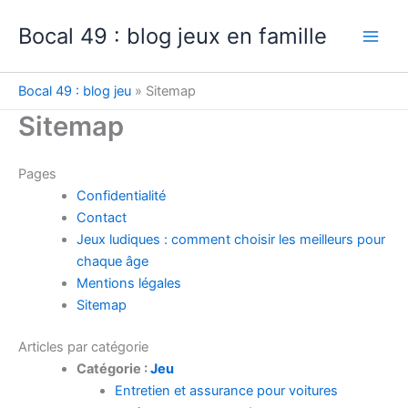
Aller
Bocal 49 : blog jeux en famille
au
contenu
Bocal 49 : blog jeu
»
Sitemap
Sitemap
Pages
Confidentialité
Contact
Jeux ludiques : comment choisir les meilleurs pour
chaque âge
Mentions légales
Sitemap
Articles par catégorie
Catégorie :
Jeu
Entretien et assurance pour voitures