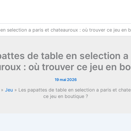
en selection a paris et chateauroux : où trouver ce jeu en 
attes de table en selection a 
roux : où trouver ce jeu en bo
19 mai 2026
»
Jeu
»
Les papattes de table en selection a paris et chat
ce jeu en boutique ?